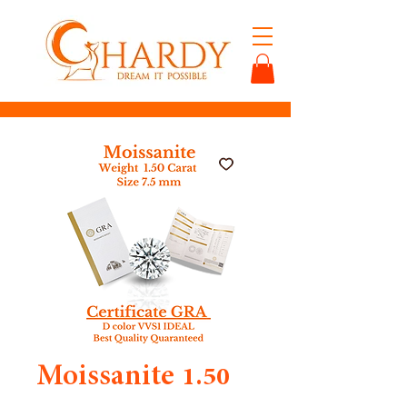
Moissanite 1.50