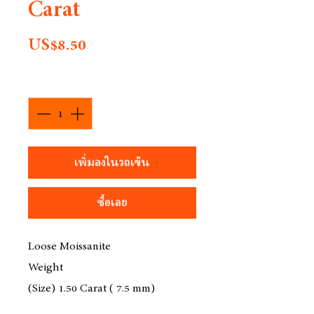
Carat
ราคา
US$8.50
จำนวน
*
เพิ่มลงในรถเข็น
ซื้อเลย
Loose Moissanite
Weight
(Size) 1.50 Carat ( 7.5 mm)