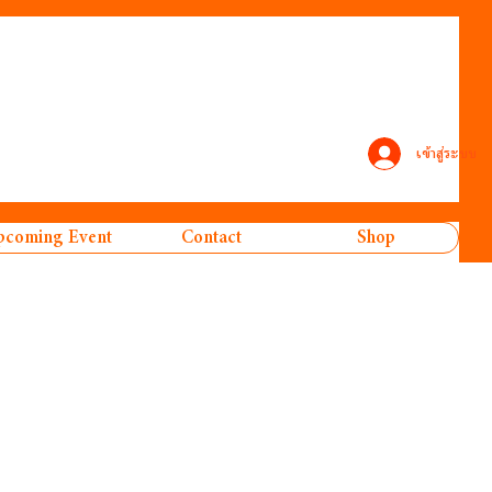
เข้าสู่ระบบ
coming Event
Contact
Shop
คา