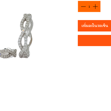
เพิ่มลงในรถเข็น